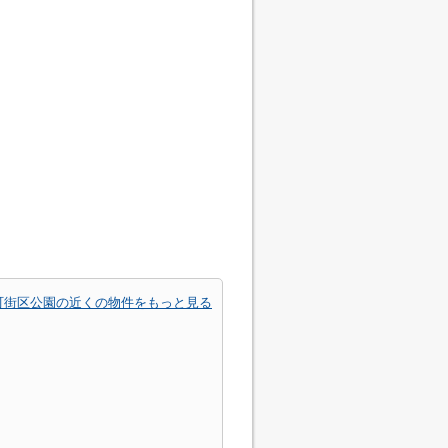
町街区公園の近くの物件をもっと見る