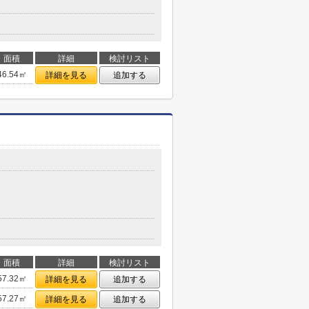
面積
詳細
検討リスト
46.54㎡
詳細を見る
追加する
面積
詳細
検討リスト
57.32㎡
詳細を見る
追加する
57.27㎡
詳細を見る
追加する