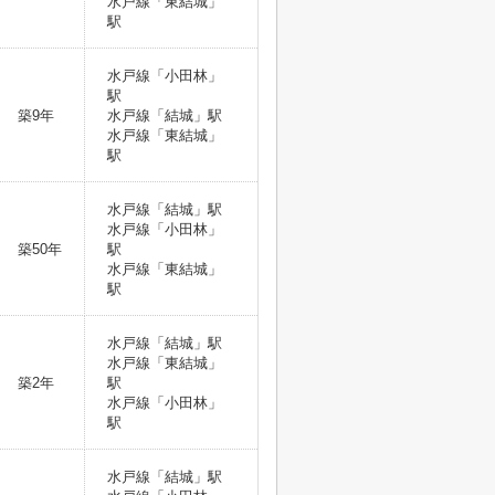
水戸線「東結城」
駅
水戸線「小田林」
駅
築9年
水戸線「結城」駅
水戸線「東結城」
駅
水戸線「結城」駅
水戸線「小田林」
築50年
駅
水戸線「東結城」
駅
水戸線「結城」駅
水戸線「東結城」
築2年
駅
水戸線「小田林」
駅
水戸線「結城」駅