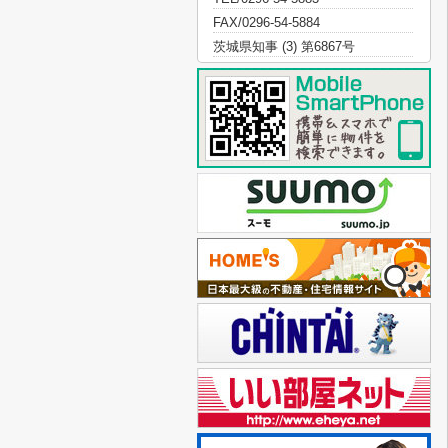
FAX/0296-54-5884
茨城県知事 (3) 第6867号