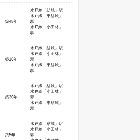
水戸線「結城」駅
水戸線「東結城」
築49年
駅
水戸線「小田林」
駅
水戸線「結城」駅
水戸線「小田林」
築16年
駅
水戸線「東結城」
駅
水戸線「結城」駅
水戸線「小田林」
築30年
駅
水戸線「東結城」
駅
水戸線「結城」駅
水戸線「小田林」
築5年
駅