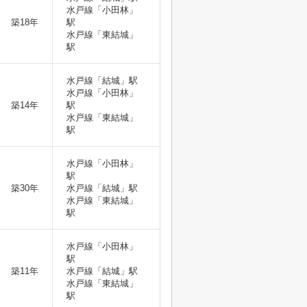
水戸線「小田林」
築18年
駅
水戸線「東結城」
駅
水戸線「結城」駅
水戸線「小田林」
築14年
駅
水戸線「東結城」
駅
水戸線「小田林」
駅
築30年
水戸線「結城」駅
水戸線「東結城」
駅
水戸線「小田林」
駅
築11年
水戸線「結城」駅
水戸線「東結城」
駅