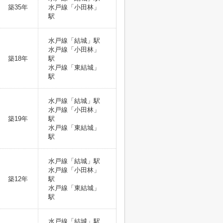
築35年
水戸線「小田林」
駅
水戸線「結城」駅
水戸線「小田林」
築18年
駅
水戸線「東結城」
駅
水戸線「結城」駅
水戸線「小田林」
築19年
駅
水戸線「東結城」
駅
水戸線「結城」駅
水戸線「小田林」
築12年
駅
水戸線「東結城」
駅
水戸線「結城」駅