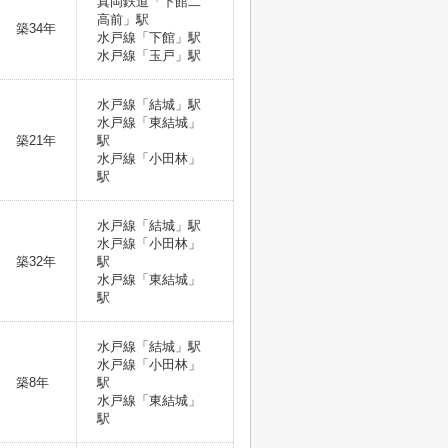
真岡鉄道「下館二
高前」駅
築34年
水戸線「下館」駅
水戸線「玉戸」駅
水戸線「結城」駅
水戸線「東結城」
築21年
駅
水戸線「小田林」
駅
水戸線「結城」駅
水戸線「小田林」
築32年
駅
水戸線「東結城」
駅
水戸線「結城」駅
水戸線「小田林」
築8年
駅
水戸線「東結城」
駅