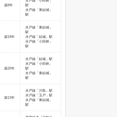
水戸線「小田林」
築8年
駅
水戸線「東結城」
駅
水戸線「東結城」
駅
築19年
水戸線「結城」駅
水戸線「小田林」
駅
水戸線「結城」駅
水戸線「小田林」
築20年
駅
水戸線「東結城」
駅
水戸線「川島」駅
水戸線「玉戸」駅
築13年
水戸線「東結城」
駅