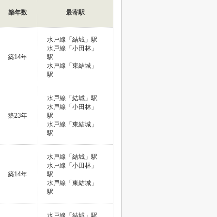
築年数
最寄駅
水戸線「結城」駅
水戸線「小田林」
築14年
駅
水戸線「東結城」
駅
水戸線「結城」駅
水戸線「小田林」
築23年
駅
水戸線「東結城」
駅
水戸線「結城」駅
水戸線「小田林」
築14年
駅
水戸線「東結城」
駅
水戸線「結城」駅