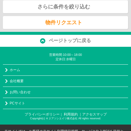
さらに条件を絞り込む
物件リクエスト
ページトップに戻る
営業時間:10:00～18:00
定休日:水曜日
ホーム
会社概要
お問い合わせ
PCサイト
プライバシーポリシー
利用規約
｜アクセスマップ
｜
Copyright(c) Ｋ２アソシエイツ株式会社 All rights reserved.