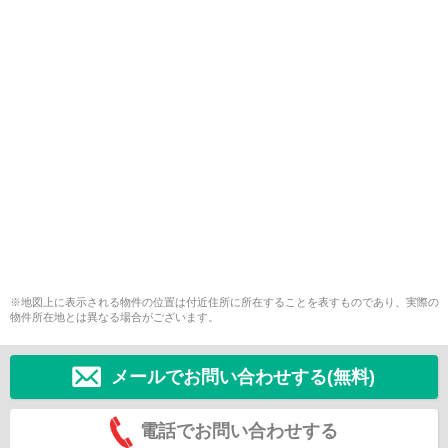
※地図上に表示される物件の位置は付近住所に所在することを表すものであり、実際の
物件所在地とは異なる場合がございます。
メールでお問い合わせする(無料)
電話でお問い合わせする