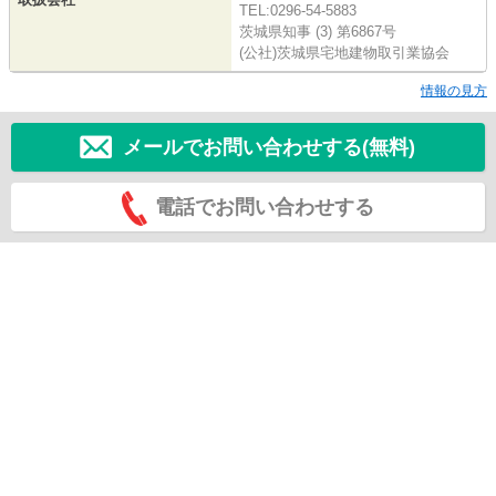
TEL:0296-54-5883
茨城県知事 (3) 第6867号
(公社)茨城県宅地建物取引業協会
情報の見方
メールでお問い合わせする(無料)
電話でお問い合わせする