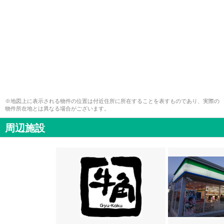
※地図上に表示される物件の位置は付近住所に所在することを表すものであり、実際の
物件所在地とは異なる場合がございます。
周辺施設