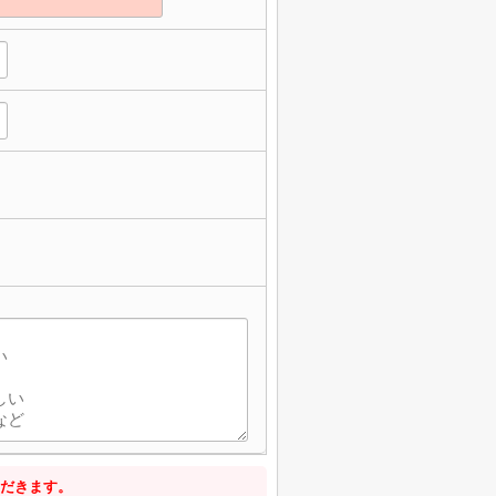
だきます。