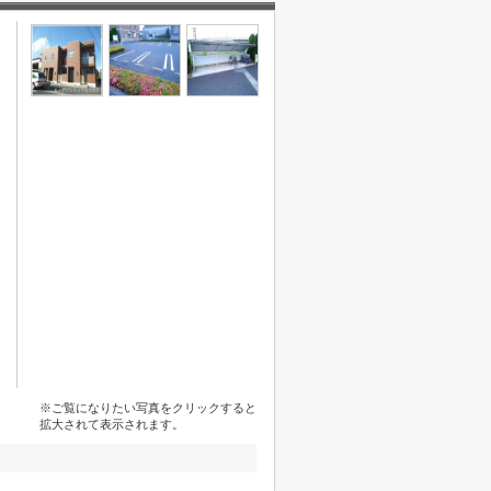
※ご覧になりたい写真をクリックすると
拡大されて表示されます。