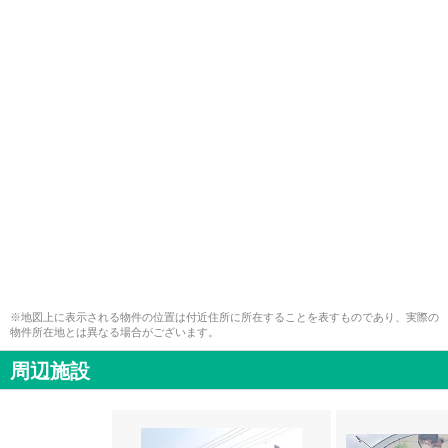
※地図上に表示される物件の位置は付近住所に所在することを表すものであり、実際の
物件所在地とは異なる場合がございます。
周辺施設