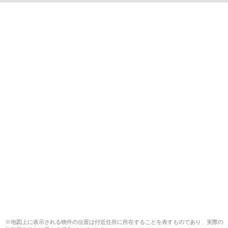
※地図上に表示される物件の位置は付近住所に所在することを表すものであり、実際の