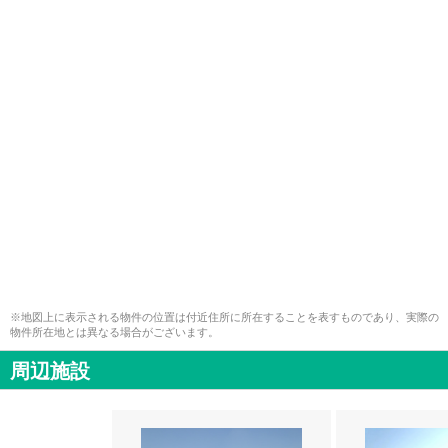
※地図上に表示される物件の位置は付近住所に所在することを表すものであり、実際の
物件所在地とは異なる場合がございます。
周辺施設