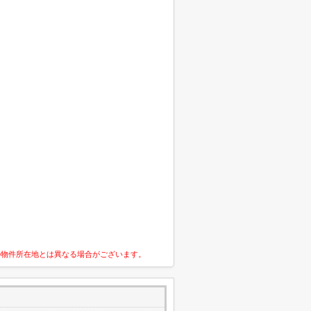
の物件所在地とは異なる場合がございます。