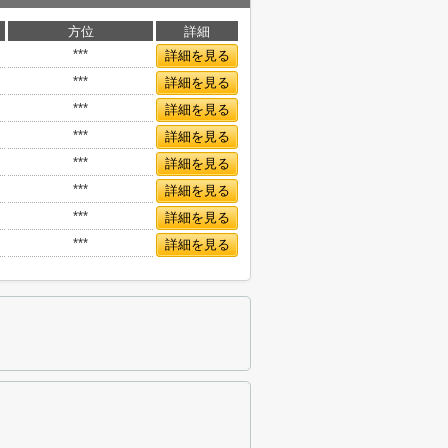
方位
詳細
***
詳細を見る
***
詳細を見る
***
詳細を見る
***
詳細を見る
***
詳細を見る
***
詳細を見る
***
詳細を見る
***
詳細を見る