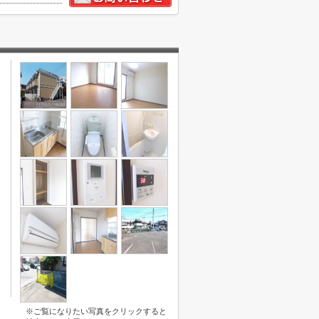
※ご覧になりたい写真をクリックすると