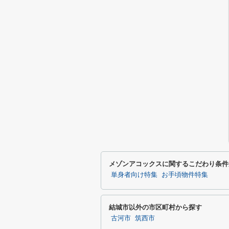
メゾンアコックスに関するこだわり条件
単身者向け特集
お手頃物件特集
結城市以外の市区町村から探す
古河市
筑西市