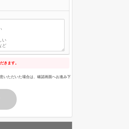
だきます。
意いただいた場合は、確認画面へお進み下
す