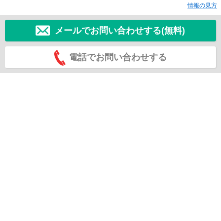
情報の見方
メールでお問い合わせする(無料)
電話でお問い合わせする