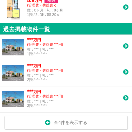
5.8
万
円
NEW
(管理費・共益費 -)
敷：0ヶ月｜礼：0ヶ月
1階 / 2LDK / 55.20㎡
過去掲載物件一覧
***
万円
(管理費・共益費 ***円)
敷：***｜礼：***
1階 / *** / ***
***
万円
(管理費・共益費 ***円)
敷：***｜礼：***
2階 / *** / ***
***
万円
(管理費・共益費 ***円)
敷：***｜礼：***
3階 / *** / ***
全4件を表示する