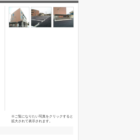
※ご覧になりたい写真をクリックすると
拡大されて表示されます。