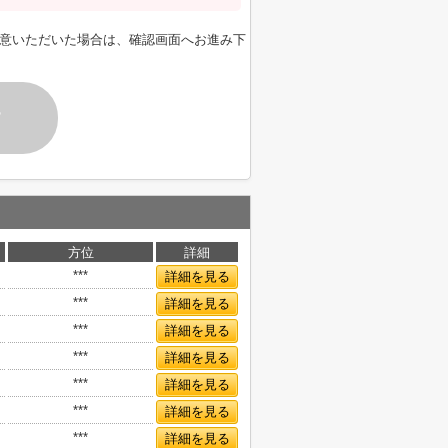
意いただいた場合は、確認画面へお進み下
す
方位
詳細
***
詳細を見る
***
詳細を見る
***
詳細を見る
***
詳細を見る
***
詳細を見る
***
詳細を見る
***
詳細を見る