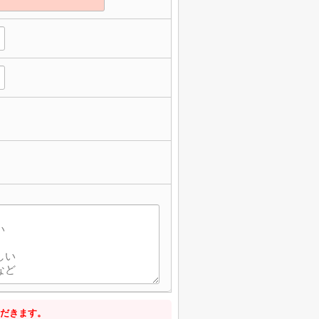
だきます。