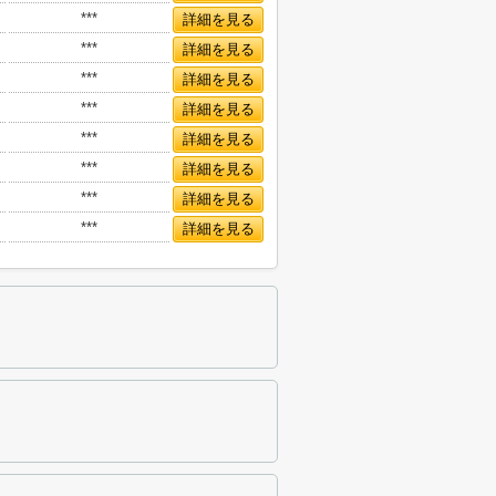
***
詳細を見る
***
詳細を見る
***
詳細を見る
***
詳細を見る
***
詳細を見る
***
詳細を見る
***
詳細を見る
***
詳細を見る