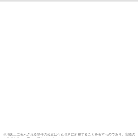
※地図上に表示される物件の位置は付近住所に所在することを表すものであり、実際の