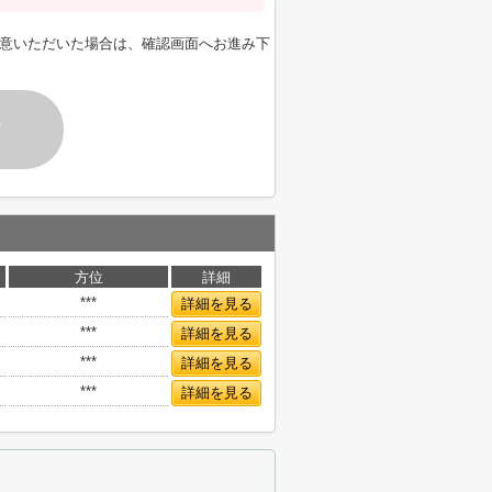
意いただいた場合は、確認画面へお進み下
す
方位
詳細
***
詳細を見る
***
詳細を見る
***
詳細を見る
***
詳細を見る