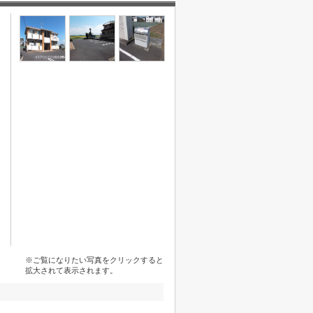
※ご覧になりたい写真をクリックすると
拡大されて表示されます。