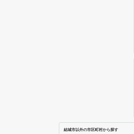
結城市以外の市区町村から探す