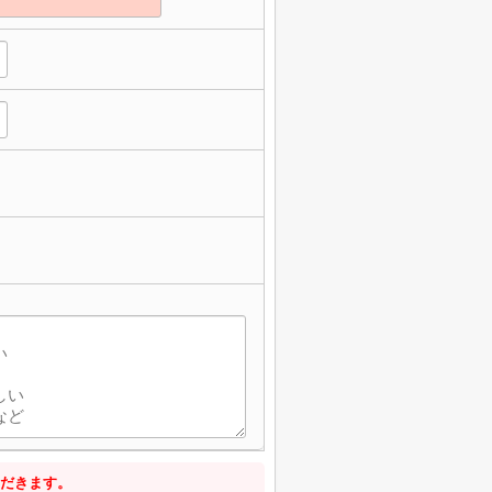
だきます。