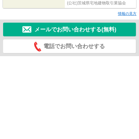
(公社)茨城県宅地建物取引業協会
情報の見方
メールでお問い合わせする(無料)
電話でお問い合わせする