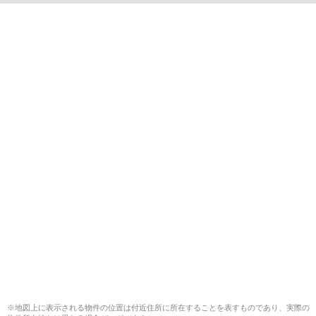
※地図上に表示される物件の位置は付近住所に所在することを表すものであり、実際の