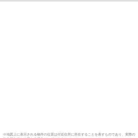
※地図上に表示される物件の位置は付近住所に所在することを表すものであり、実際の