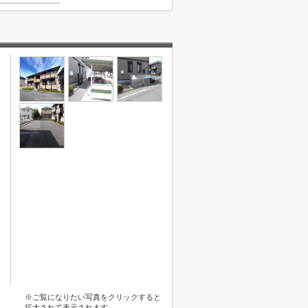
※ご覧になりたい写真をクリックすると
拡大されて表示されます。