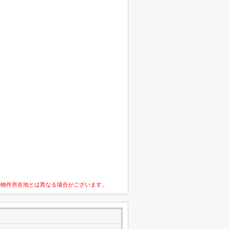
の物件所在地とは異なる場合がございます。