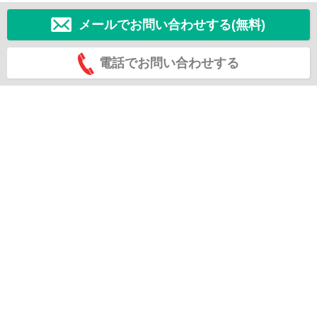
メールでお問い合わせする(無料)
電話でお問い合わせする