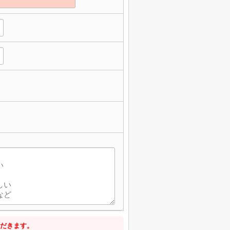
だきます。