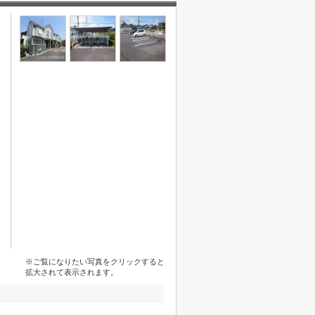
※ご覧になりたい写真をクリックすると
拡大されて表示されます。