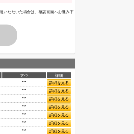
意いただいた場合は、確認画面へお進み下
す
方位
詳細
***
詳細を見る
***
詳細を見る
***
詳細を見る
***
詳細を見る
***
詳細を見る
***
詳細を見る
***
詳細を見る