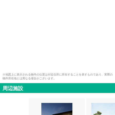
※地図上に表示される物件の位置は付近住所に所在することを表すものであり、実際の
物件所在地とは異なる場合がございます。
周辺施設