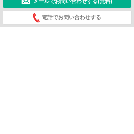
メールでお問い合わせする(無料)
電話でお問い合わせする