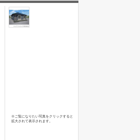
※ご覧になりたい写真をクリックすると
拡大されて表示されます。