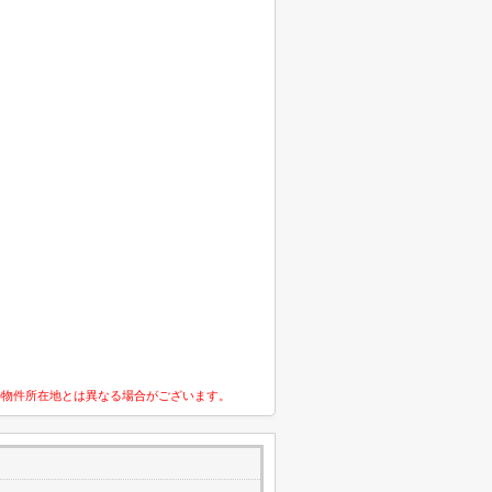
の物件所在地とは異なる場合がございます。