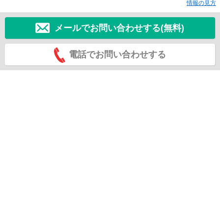
情報の見方
メールでお問い合わせする(無料)
電話でお問い合わせする