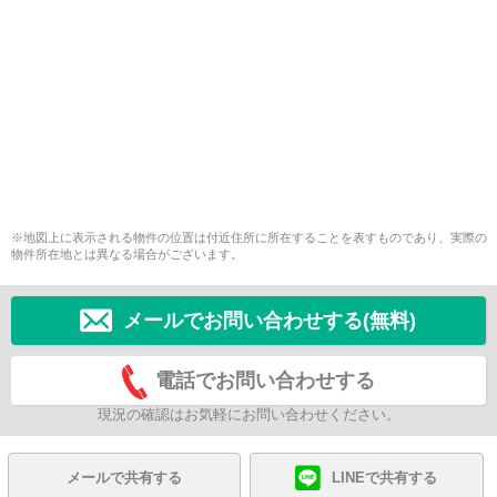
※地図上に表示される物件の位置は付近住所に所在することを表すものであり、実際の
物件所在地とは異なる場合がございます。
メールでお問い合わせする(無料)
電話でお問い合わせする
現況の確認はお気軽にお問い合わせください。
メールで共有する
LINEで共有する