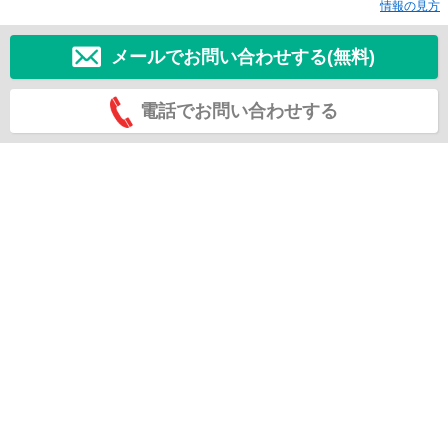
情報の見方
メールでお問い合わせする(無料)
電話でお問い合わせする