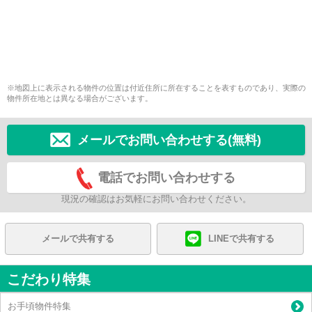
※地図上に表示される物件の位置は付近住所に所在することを表すものであり、実際の
物件所在地とは異なる場合がございます。
メールでお問い合わせする(無料)
電話でお問い合わせする
現況の確認はお気軽にお問い合わせください。
メールで共有する
LINEで共有する
こだわり特集
お手頃物件特集