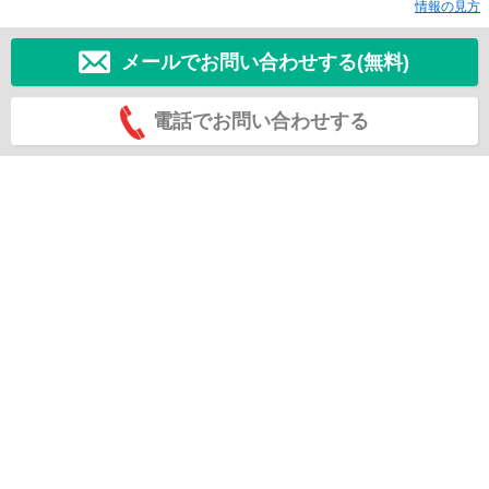
情報の見方
メールでお問い合わせする(無料)
電話でお問い合わせする