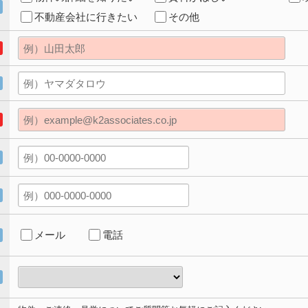
不動産会社に行きたい
その他
メール
電話