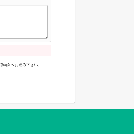
認画面へお進み下さい。